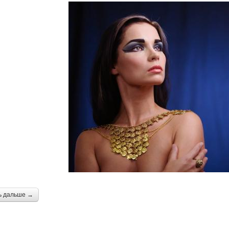
ь дальше →