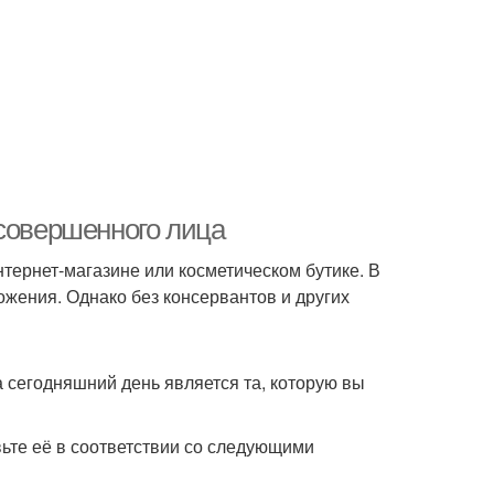
 совершенного лица
нтернет-магазине или косметическом бутике. В
жения. Однако без консервантов и других
 сегодняшний день является та, которую вы
вьте её в соответствии со следующими