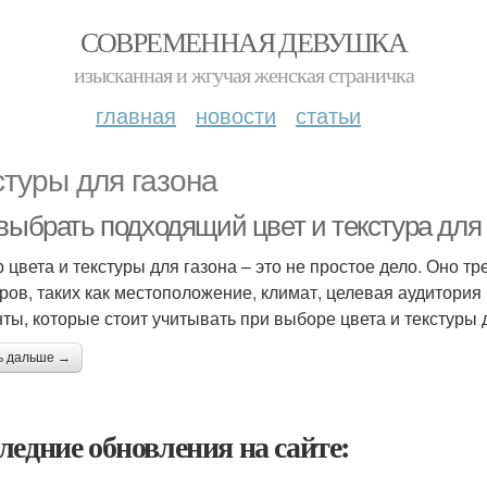
СОВРЕМЕННАЯ ДЕВУШКА
изысканная и жгучая женская страничка
главная
новости
статьи
стуры для газона
выбрать подходящий цвет и текстура для 
 цвета и текстуры для газона – это не простое дело. Оно 
ров, таких как местоположение, климат, целевая аудитория 
ты, которые стоит учитывать при выборе цвета и текстуры д
ь дальше →
ледние обновления на сайте: