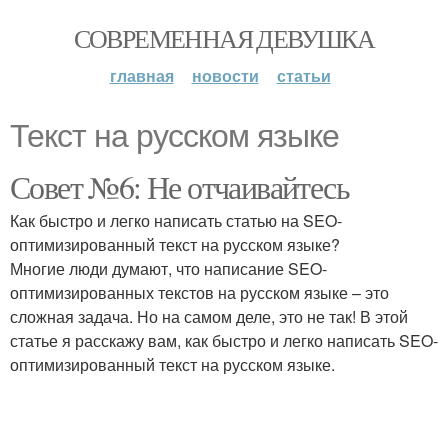
СОВРЕМЕННАЯ ДЕВУШКА
главная
новости
статьи
Текст на русском языке
Совет №6: Не отчаивайтесь
Как быстро и легко написать статью на SEO-
оптимизированный текст на русском языке?
Многие люди думают, что написание SEO-
оптимизированных текстов на русском языке – это
сложная задача. Но на самом деле, это не так! В этой
статье я расскажу вам, как быстро и легко написать SEO-
оптимизированный текст на русском языке.