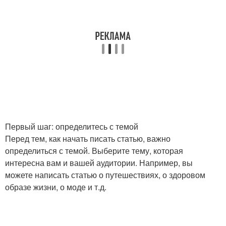
Первый шаг: определитесь с темой
Перед тем, как начать писать статью, важно
определиться с темой. Выберите тему, которая
интересна вам и вашей аудитории. Например, вы
можете написать статью о путешествиях, о здоровом
образе жизни, о моде и т.д.