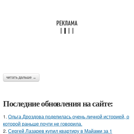
читать дальше →
Последние обновления на сайте:
1.
Ольга Дроздова поделилась очень личной историей, о
которой раньше почти не говорила.
2.
Сергей Лазарев купил квартиру в Майами за 1