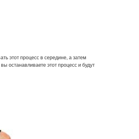
ь этот процесс в середине, а затем
вы останавливаете этот процесс и будут