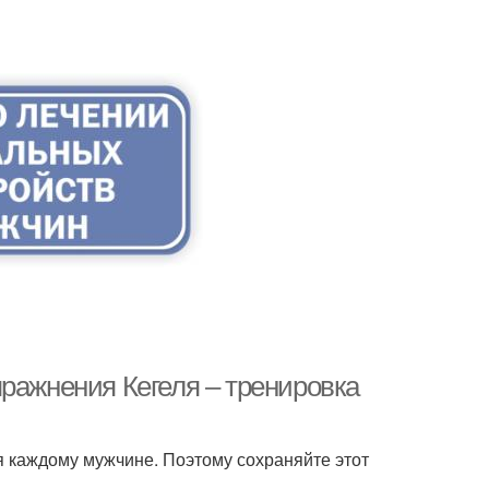
ражнения Кегеля – тренировка
я каждому мужчине. Поэтому сохраняйте этот