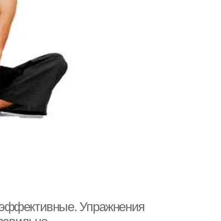
 эффективные. Упражнения