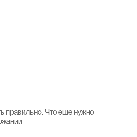
ть правильно. Что еще нужно
ержании