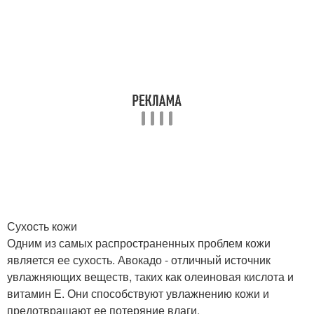
Сухость кожи
Одним из самых распространенных проблем кожи
является ее сухость. Авокадо - отличный источник
увлажняющих веществ, таких как олеиновая кислота и
витамин Е. Они способствуют увлажнению кожи и
предотвращают ее потеряние влаги.