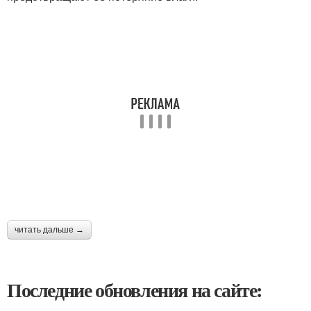
читать дальше →
Последние обновления на сайте: