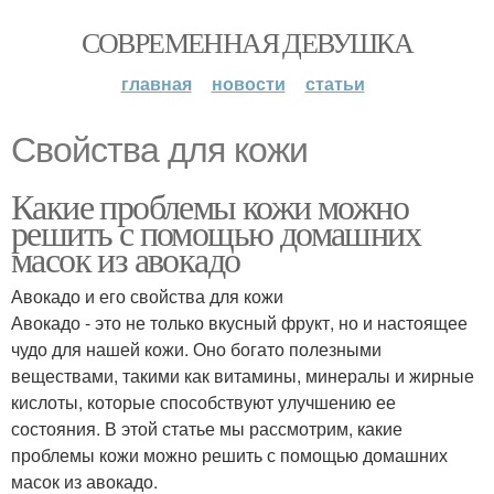
СОВРЕМЕННАЯ ДЕВУШКА
главная
новости
статьи
Свойства для кожи
Какие проблемы кожи можно
решить с помощью домашних
масок из авокадо
Авокадо и его свойства для кожи
Авокадо - это не только вкусный фрукт, но и настоящее
чудо для нашей кожи. Оно богато полезными
веществами, такими как витамины, минералы и жирные
кислоты, которые способствуют улучшению ее
состояния. В этой статье мы рассмотрим, какие
проблемы кожи можно решить с помощью домашних
масок из авокадо.