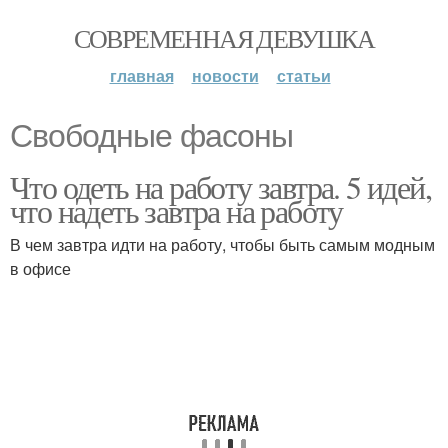
СОВРЕМЕННАЯ ДЕВУШКА
главная
новости
статьи
Свободные фасоны
Что одеть на работу завтра. 5 идей,
что надеть завтра на работу
В чем завтра идти на работу, чтобы быть самым модным
в офисе