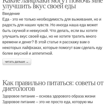
улучшить вкус своей еды
Введение
Еда - это не только необходимость для выживания, но и
радость для наших чувств. Но иногда наша еда может
быть скучной и невкусной. Что делать, если вы хотите
улучшить вкус своей еды, но не хотите тратить много
времени и денег? В этой статье я расскажу вам о
некоторых лайфхаках, которые помогут вам сделать еду
более вкусной и аппетитной.
читать дальше →
Как правильно питаться: советы от
диетологов
Здоровое питание – основа здорового образа жизни
Здоровое питание – это не просто еда, которую мы