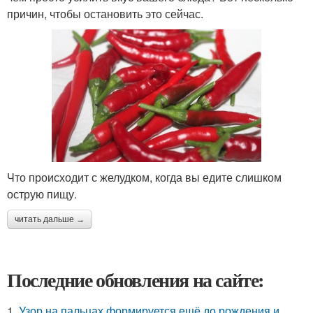
причин, чтобы остановить это сейчас.
Что происходит с желудком, когда вы едите слишком
острую пищу.
читать дальше →
Последние обновления на сайте:
1.
Узор на пальцах формируется ещё до рождения и