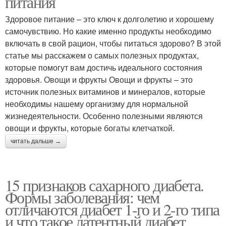
питания
Здоровое питание – это ключ к долголетию и хорошему
самочувствию. Но какие именно продукты необходимо
включать в свой рацион, чтобы питаться здорово? В этой
статье мы расскажем о самых полезных продуктах,
которые помогут вам достичь идеального состояния
здоровья. Овощи и фрукты Овощи и фрукты – это
источник полезных витаминов и минералов, которые
необходимы нашему организму для нормальной
жизнедеятельности. Особенно полезными являются
овощи и фрукты, которые богаты клетчаткой.
читать дальше →
15 признаков сахарного диабета.
Формы заболевания: чем
отличаются диабет 1-го и 2-го типа
и что такое латентный диабет