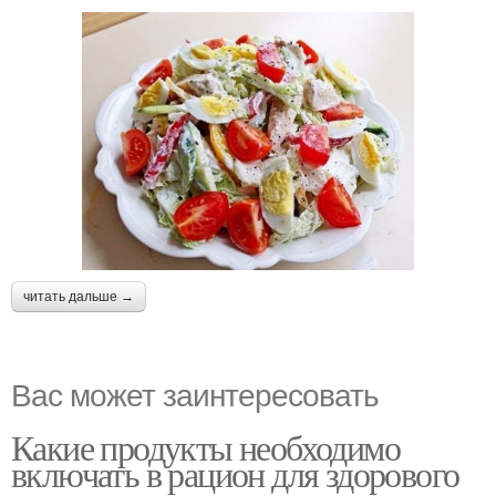
читать дальше →
Вас может заинтересовать
Какие продукты необходимо
включать в рацион для здорового