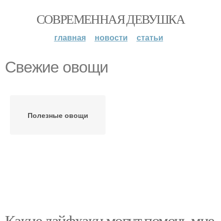
СОВРЕМЕННАЯ ДЕВУШКА
главная
новости
статьи
Свежие овощи
Полезные овощи
Какие лайфхаки могут помочь мне