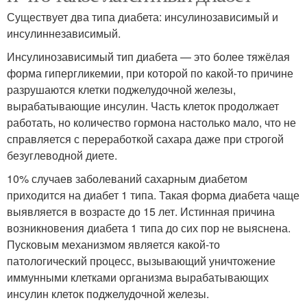
Существует два типа диабета: инсулинозависимый и
инсулиннезависимый.
Инсулинозависимый тип диабета — это более тяжёлая
форма гипергликемии, при которой по какой-то причине
разрушаются клетки поджелудочной железы,
вырабатывающие инсулин. Часть клеток продолжает
работать, но количество гормона настолько мало, что не
справляется с переработкой сахара даже при строгой
безуглеводной диете.
10% случаев заболеваний сахарным диабетом
приходится на диабет 1 типа. Такая форма диабета чаще
выявляется в возрасте до 15 лет. Истинная причина
возникновения диабета 1 типа до сих пор не выяснена.
Пусковым механизмом является какой-то
патологический процесс, вызывающий уничтожение
иммунными клетками организма вырабатывающих
инсулин клеток поджелудочной железы.