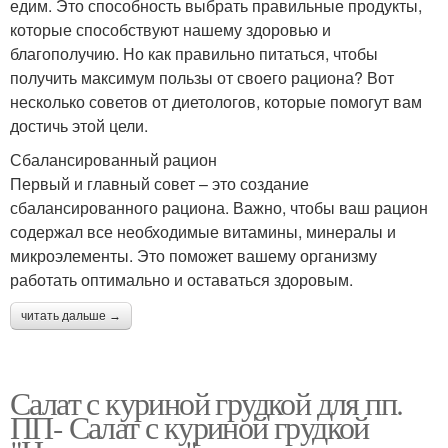
едим. Это способность выбрать правильные продукты,
которые способствуют нашему здоровью и
благополучию. Но как правильно питаться, чтобы
получить максимум пользы от своего рациона? Вот
несколько советов от диетологов, которые помогут вам
достичь этой цели.
Сбалансированный рацион
Первый и главный совет – это создание
сбалансированного рациона. Важно, чтобы ваш рацион
содержал все необходимые витамины, минералы и
микроэлементы. Это поможет вашему организму
работать оптимально и оставаться здоровым.
читать дальше →
Салат с куриной грудкой для пп.
ПП- Салат с куриной грудкой