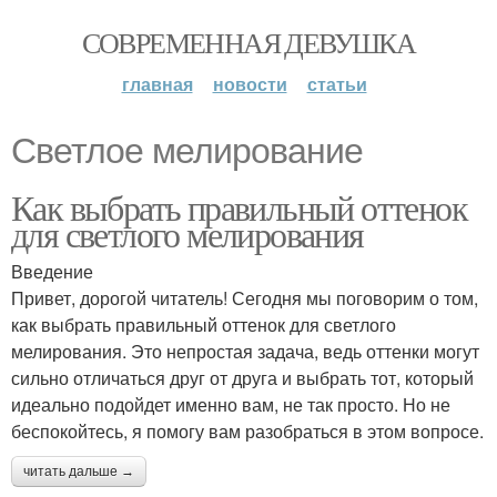
СОВРЕМЕННАЯ ДЕВУШКА
главная
новости
статьи
Светлое мелирование
Как выбрать правильный оттенок
для светлого мелирования
Введение
Привет, дорогой читатель! Сегодня мы поговорим о том,
как выбрать правильный оттенок для светлого
мелирования. Это непростая задача, ведь оттенки могут
сильно отличаться друг от друга и выбрать тот, который
идеально подойдет именно вам, не так просто. Но не
беспокойтесь, я помогу вам разобраться в этом вопросе.
читать дальше →