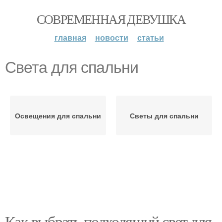
СОВРЕМЕННАЯ ДЕВУШКА
главная
новости
статьи
Света для спальни
Освещения для спальни
Светы для спальни
Как выбрать подходящий свет для