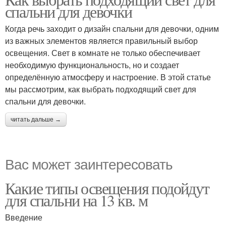
спальни для девочки
Когда речь заходит о дизайн спальни для девочки, одним
из важных элементов является правильный выбор
освещения. Свет в комнате не только обеспечивает
необходимую функциональность, но и создает
определённую атмосферу и настроение. В этой статье
мы рассмотрим, как выбрать подходящий свет для
спальни для девочки.
читать дальше →
Вас может заинтересовать
Какие типы освещения подойдут
для спальни на 13 кв. м
Введение