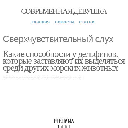
СОВРЕМЕННАЯ ДЕВУШКА
главная
новости
статьи
Сверхчувствительный слух
Какие способности у дельфинов,
которые заставляют их выделяться
среди других морских животных
===============================