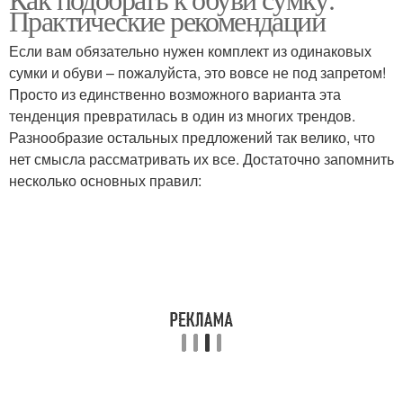
Практические рекомендации
Если вам обязательно нужен комплект из одинаковых
сумки и обуви – пожалуйста, это вовсе не под запретом!
Просто из единственно возможного варианта эта
тенденция превратилась в один из многих трендов.
Разнообразие остальных предложений так велико, что
нет смысла рассматривать их все. Достаточно запомнить
несколько основных правил: