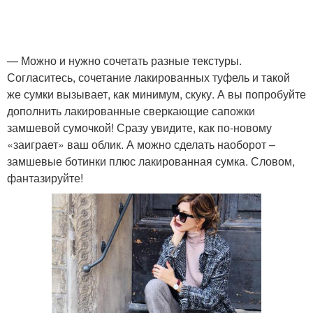
— Можно и нужно сочетать разные текстуры.
Согласитесь, сочетание лакированных туфель и такой
же сумки вызывает, как минимум, скуку. А вы попробуйте
дополнить лакированные сверкающие сапожки
замшевой сумочкой! Сразу увидите, как по-новому
«заиграет» ваш облик. А можно сделать наоборот –
замшевые ботинки плюс лакированная сумка. Словом,
фантазируйте!