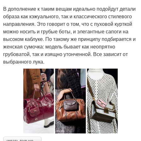
В дополнение к таким вещам идеально подойдут детали
образа как кэжуального, так и классического стилевого
направления. Это говорит о том, что с пуховой курткой
можно носить и грубые боты, и элегантные сапоги на
высоком каблуке. По такому же принципу подбирается и
женская сумочка: модель бывает как неопрятно
грубоватой, так и изящно утонченной. Все зависит от
выбранного лука.
читать дальше →