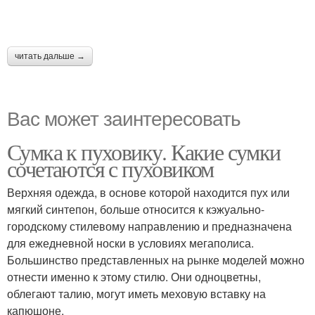
читать дальше →
Вас может заинтересовать
Сумка к пуховику. Какие сумки
сочетаются с пуховиком
Верхняя одежда, в основе которой находится пух или
мягкий синтепон, больше относится к кэжуально-
городскому стилевому направлению и предназначена
для ежедневной носки в условиях мегаполиса.
Большинство представленных на рынке моделей можно
отнести именно к этому стилю. Они одноцветны,
облегают талию, могут иметь меховую вставку на
капюшоне.