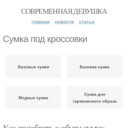
СОВРЕМЕННАЯ ДЕВУШКА
главная
новости
статьи
Сумка под кроссовки
Базовые сумки
Базовая сумка
Сумка для
Модные сумки
гармоничного образа
Как подобрать к обуви сумку.