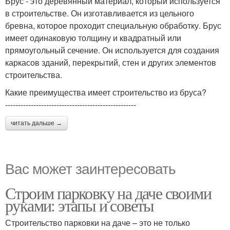
Брус - это деревянный материал, который используется
в строительстве. Он изготавливается из цельного
бревна, которое проходит специальную обработку. Брус
имеет одинаковую толщину и квадратный или
прямоугольный сечение. Он используется для создания
каркасов зданий, перекрытий, стен и других элементов
строительства.
Какие преимущества имеет строительство из бруса?
---------------------------------------------------
читать дальше →
Вас может заинтересовать
Строим парковку на даче своими
руками: этапы и советы
Строительство парковки на даче – это не только