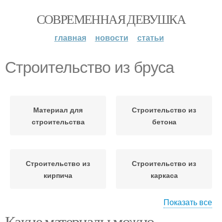
СОВРЕМЕННАЯ ДЕВУШКА
главная
новости
статьи
Строительство из бруса
Материал для
Строительство из
строительства
бетона
Строительство из
Строительство из
кирпича
каркаса
Показать все
Какие материалы можно