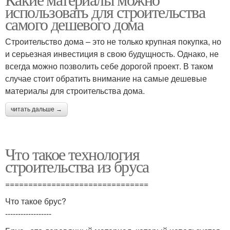
Дом из бруса
использовать для строительства
самого дешевого дома
Строительство дома – это не только крупная покупка, но
и серьезная инвестиция в свою будущность. Однако, не
всегда можно позволить себе дорогой проект. В таком
случае стоит обратить внимание на самые дешевые
материалы для строительства дома.
читать дальше →
Что такое технология
строительства из бруса
===============================
Что такое брус?
------------------