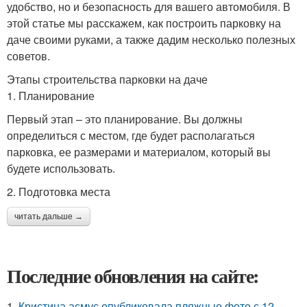
удобство, но и безопасность для вашего автомобиля. В
этой статье мы расскажем, как построить парковку на
даче своими руками, а также дадим несколько полезных
советов.
Этапы строительства парковки на даче
1. Планирование
Первый этап – это планирование. Вы должны
определиться с местом, где будет располагаться
парковка, ее размерами и материалом, который вы
будете использовать.
2. Подготовка места
читать дальше →
Последние обновления на сайте:
1.
Кристина асмус опубликовала пляжные фото с 12-