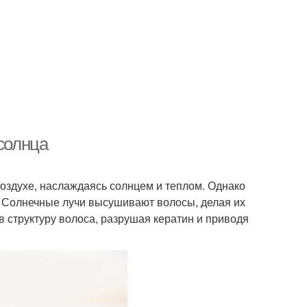
 солнца
воздухе, наслаждаясь солнцем и теплом. Однако
 Солнечные лучи высушивают волосы, делая их
 структуру волоса, разрушая кератин и приводя