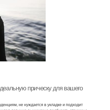
идеальную прическу для вашего
денциям, не нуждается в укладке и подходит