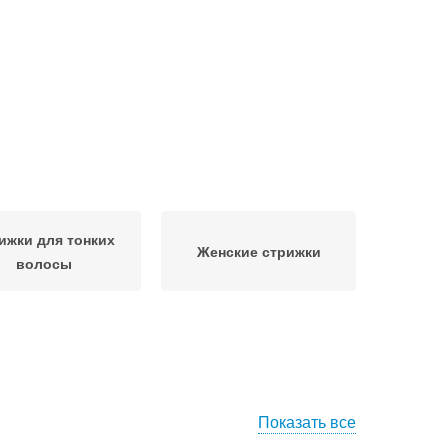
ижки для тонких
Женские стрижки
волосы
Показать все