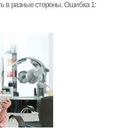
ь в разные стороны. Ошибка 1: