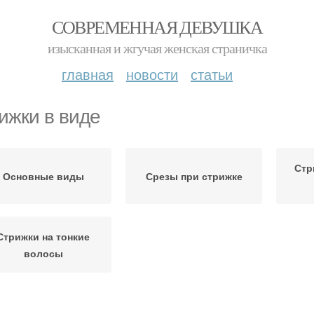
СОВРЕМЕННАЯ ДЕВУШКА
изысканная и жгучая женская страничка
главная
новости
статьи
ижки в виде
Стр
Основные виды
Срезы при стрижке
Стрижки на тонкие
волосы