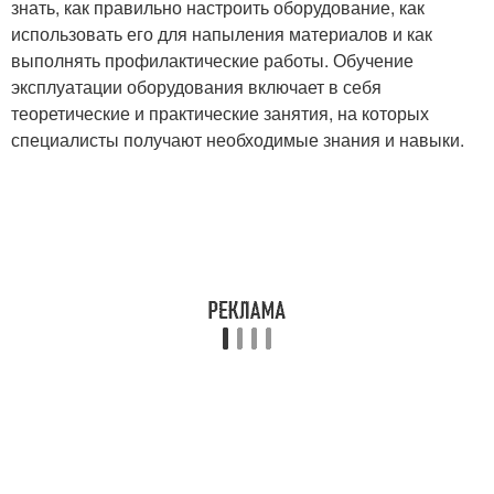
знать, как правильно настроить оборудование, как
использовать его для напыления материалов и как
выполнять профилактические работы. Обучение
эксплуатации оборудования включает в себя
теоретические и практические занятия, на которых
специалисты получают необходимые знания и навыки.