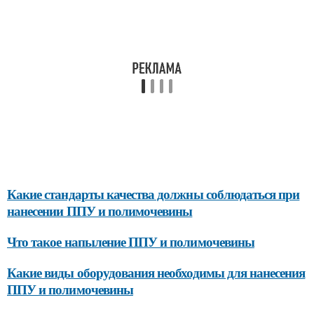
Какие стандарты качества должны соблюдаться при
нанесении ППУ и полимочевины
Что такое напыление ППУ и полимочевины
Какие виды оборудования необходимы для нанесения
ППУ и полимочевины