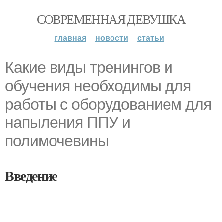
СОВРЕМЕННАЯ ДЕВУШКА
главная
новости
статьи
Какие виды тренингов и
обучения необходимы для
работы с оборудованием для
напыления ППУ и
полимочевины
Введение