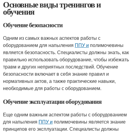
Основные виды тренингов и
обучения
Обучение безопасности
Одним из самых важных аспектов работы с
оборудованием для напыления
ППУ и
полимочевины
является безопасность. Специалисты должны знать, как
правильно использовать оборудование, чтобы избежать
травм и других неприятных последствий. Обучение
безопасности включает в себя знание правил и
нормативных актов, а также практические навыки,
необходимые для работы с оборудованием.
Обучение эксплуатации оборудования
Еще одним важным аспектом работы с оборудованием
для напыления
ППУ и
полимочевины является знание
принципов его эксплуатации. Специалисты должны