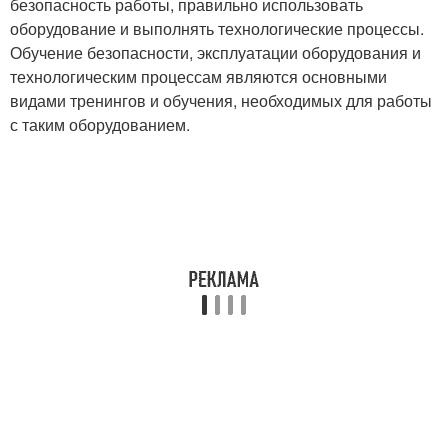
безопасность работы, правильно использовать
оборудование и выполнять технологические процессы.
Обучение безопасности, эксплуатации оборудования и
технологическим процессам являются основными
видами тренингов и обучения, необходимых для работы
с таким оборудованием.