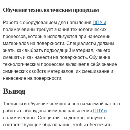
Обучение технологическим процессам
Работа с оборудованием для напыления
ППУ и
полимочевины требует знания технологических
процессов, которые используются при нанесении
материалов на поверхности. Специалисты должны
знать, как выбрать подходящий материал, как его
смешать и как нанести на поверхность. Обучение
технологическим процессам включает в себя знание
химических свойств материалов, их смешивание и
нанесение на поверхности.
Вывод
Тренинги и обучение являются неотъемлемой частью
работы с оборудованием для напыления
ППУ и
полимочевины. Специалисты должны получить
соответствующее образование, чтобы обеспечить