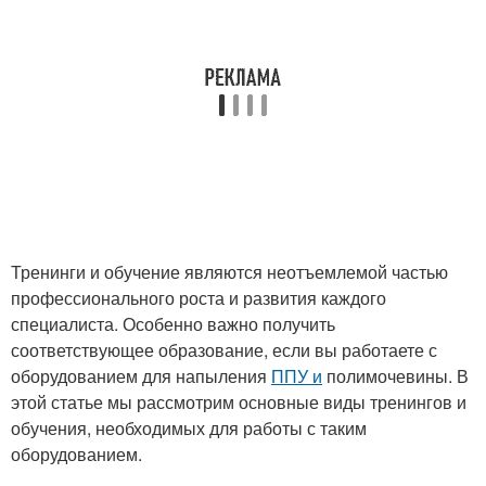
Тренинги и обучение являются неотъемлемой частью
профессионального роста и развития каждого
специалиста. Особенно важно получить
соответствующее образование, если вы работаете с
оборудованием для напыления
ППУ и
полимочевины. В
этой статье мы рассмотрим основные виды тренингов и
обучения, необходимых для работы с таким
оборудованием.