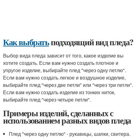
Как выбрать
подходящий вид пледа?
Выбор вида пледа зависит от того, какое изделие вы
хотите создать. Если вам нужно создать плотное и
упругое изделие, выбирайте плед "через одну петлю".
Если вам нужно создать легкое и воздушное изделие,
выбирайте плед "через две петли" или "через три петли".
Если вам нужно создать изделие из тонких ниток,
выбирайте плед "через четыре петли".
Примеры изделий, сделанных с
использованием разных видов пледа
Плед "через одну петлю" - рукавицы, шапки, свитера.