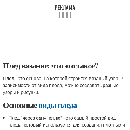
Плед вязание: что это такое?
Плед - это основа, на которой строится вязаный узор. В
зависимости от вида пледа, можно создавать разные
узоры и рисунки.
Основные
виды пледа
Плед "через одну петлю" - это самый простой вид
пледа, который используется для создания плотных и