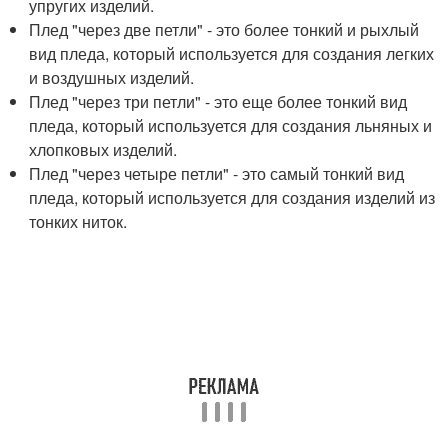
упругих изделий.
Плед "через две петли" - это более тонкий и рыхлый
вид пледа, который используется для создания легких
и воздушных изделий.
Плед "через три петли" - это еще более тонкий вид
пледа, который используется для создания льняных и
хлопковых изделий.
Плед "через четыре петли" - это самый тонкий вид
пледа, который используется для создания изделий из
тонких ниток.