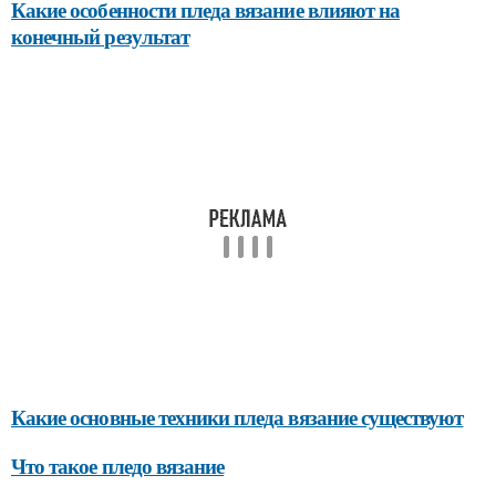
Какие особенности пледа вязание влияют на
конечный результат
Какие основные техники пледа вязание существуют
Что такое пледо вязание