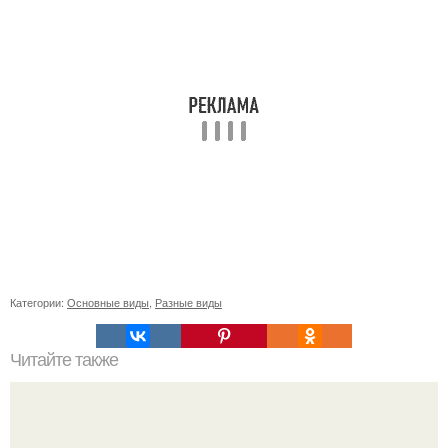
Категории:
Основные виды
,
Разные виды
Читайте также