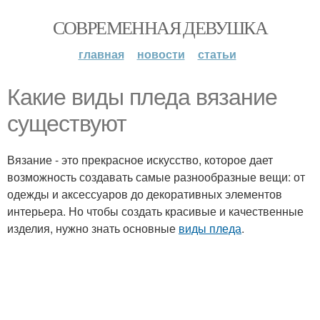
СОВРЕМЕННАЯ ДЕВУШКА
главная
новости
статьи
Какие виды пледа вязание
существуют
Вязание - это прекрасное искусство, которое дает
возможность создавать самые разнообразные вещи: от
одежды и аксессуаров до декоративных элементов
интерьера. Но чтобы создать красивые и качественные
изделия, нужно знать основные
виды пледа
.