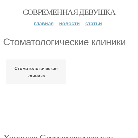
СОВРЕМЕННАЯ ДЕВУШКА
главная
новости
статьи
Стоматологические клиники
Стоматологическая
клиника
Хорошая Стоматологическая