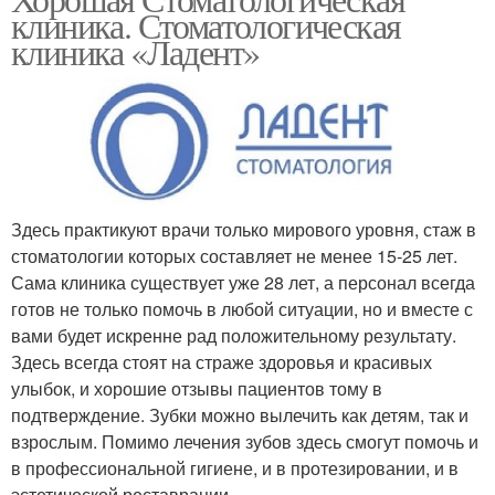
клиника. Стоматологическая
клиника «Ладент»
Здесь практикуют врачи только мирового уровня, стаж в
стоматологии которых составляет не менее 15-25 лет.
Сама клиника существует уже 28 лет, а персонал всегда
готов не только помочь в любой ситуации, но и вместе с
вами будет искренне рад положительному результату.
Здесь всегда стоят на страже здоровья и красивых
улыбок, и хорошие отзывы пациентов тому в
подтверждение. Зубки можно вылечить как детям, так и
взрослым. Помимо лечения зубов здесь смогут помочь и
в профессиональной гигиене, и в протезировании, и в
эстетической реставрации.