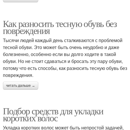
Как разносить тесную обувь без
повреждения
Тысячи людей каждый день сталкиваются с проблемой
тесной обуви. Это может быть очень неудобно и даже
болезненно, особенно если вы долго ходите в такой
обуви. Но не стоит сдаваться и бросать эту пару обуви,
потому что есть способы, как разносить тесную обувь без
повреждения.
читать дальше →
Подбор средств для укладки
коротких волос
Укладка коротких волос может быть непростой задачей,