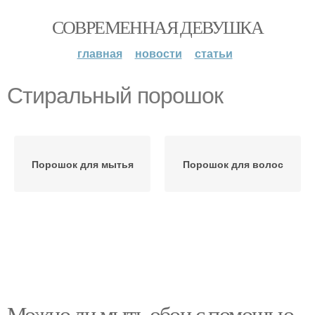
СОВРЕМЕННАЯ ДЕВУШКА
главная
новости
статьи
Стиральный порошок
Порошок для мытья
Порошок для волос
Можно ли мыть обои с помощью