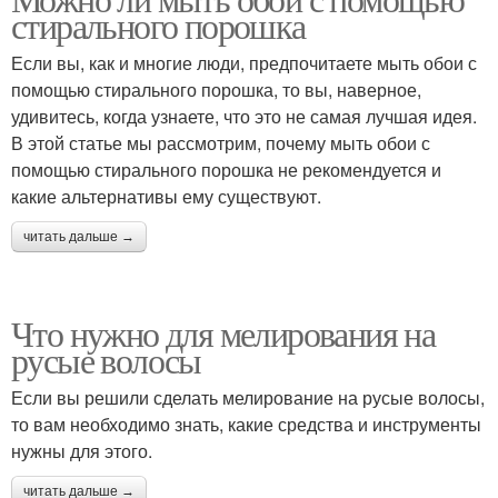
стирального порошка
Если вы, как и многие люди, предпочитаете мыть обои с
помощью стирального порошка, то вы, наверное,
удивитесь, когда узнаете, что это не самая лучшая идея.
В этой статье мы рассмотрим, почему мыть обои с
помощью стирального порошка не рекомендуется и
какие альтернативы ему существуют.
читать дальше →
Что нужно для мелирования на
русые волосы
Если вы решили сделать мелирование на русые волосы,
то вам необходимо знать, какие средства и инструменты
нужны для этого.
читать дальше →