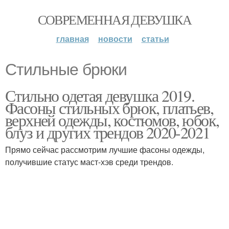
СОВРЕМЕННАЯ ДЕВУШКА
главная
новости
статьи
Стильные брюки
Стильно одетая девушка 2019.
Фасоны стильных брюк, платьев,
верхней одежды, костюмов, юбок,
блуз и других трендов 2020-2021
Прямо сейчас рассмотрим лучшие фасоны одежды,
получившие статус маст-хэв среди трендов.