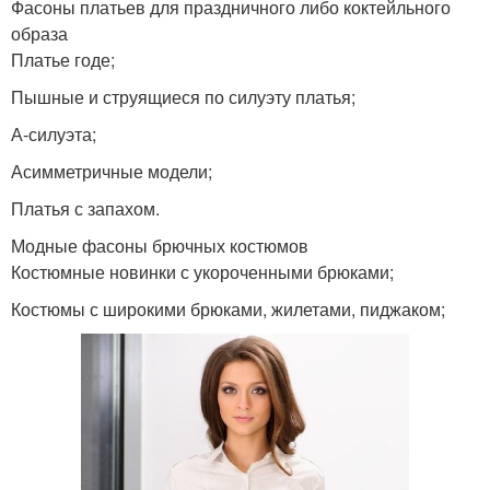
Фасоны платьев для праздничного либо коктейльного
образа
Платье годе;
Пышные и струящиеся по силуэту платья;
А-силуэта;
Асимметричные модели;
Платья с запахом.
Модные фасоны брючных костюмов
Костюмные новинки с укороченными брюками;
Костюмы с широкими брюками, жилетами, пиджаком;