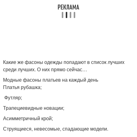
Какие же фасоны одежды попадают в список лучших
среди лучших. О них прямо сейчас…
Модные фасоны платьев на каждый день
Платья рубашка;
Футляр;
Трапециевидные новации;
Асимметричный крой;
Струящиеся, невесомые, спадающие модели.