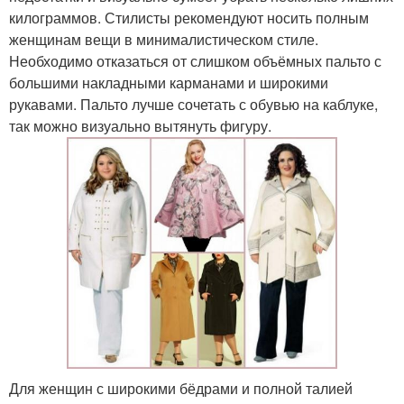
килограммов. Стилисты рекомендуют носить полным
женщинам вещи в минималистическом стиле.
Необходимо отказаться от слишком объёмных пальто с
большими накладными карманами и широкими
рукавами. Пальто лучше сочетать с обувью на каблуке,
так можно визуально вытянуть фигуру.
Для женщин с широкими бёдрами и полной талией