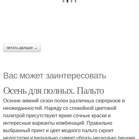
читать дальше →
Вас может заинтересовать
Осень для полных. Пальто
Осенне-зимний сезон полон различных сюрпризов и
неожиданностей. Наряду со спокойной цветовой
палитрой присутствуют яркие сочные краски и
интересные варианты комбинаций. Правильно
выбранный принт и цвет модного пальто скроет
недостатки и визуально сумеет убрать несколько лишних