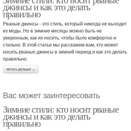
джинсы и как это делать
правильно
Рваные джинсы - это стиль, который никогда не выходит
из моды. Но в зимние месяцы можно быть не
уверенным, как их носить, чтобы было комфортно и
стильно. В этой статье мы расскажем вам, кто может
носить рваные джинсы в зимний период и как это делать
правильно.
читать дальше →
Вас может заинтересовать
Зимние стили: кто носит рваные
джинсы и как это делать
правильно