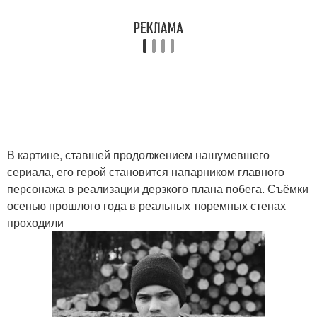
В картине, ставшей продолжением нашумевшего
сериала, его герой становится напарником главного
персонажа в реализации дерзкого плана побега. Съёмки
осенью прошлого года в реальных тюремных стенах
проходили