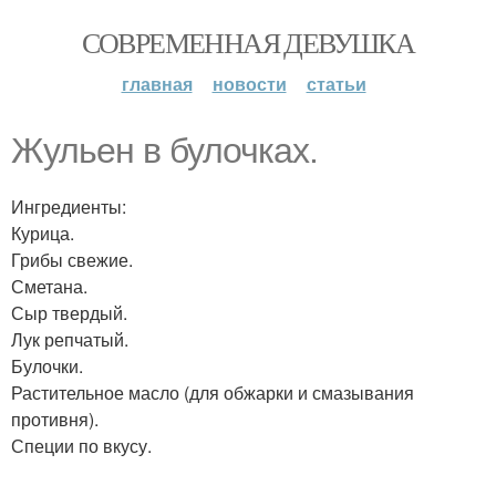
СОВРЕМЕННАЯ ДЕВУШКА
главная
новости
статьи
Жульен в булочках.
Ингредиенты:
Курица.
Грибы свежие.
Сметана.
Сыр твердый.
Лук репчатый.
Булочки.
Растительное масло (для обжарки и смазывания
противня).
Специи по вкусу.