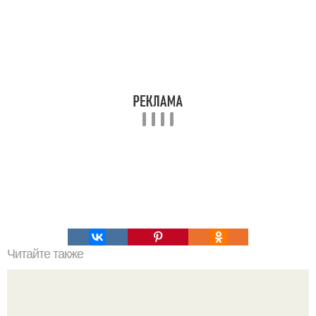
Читайте также