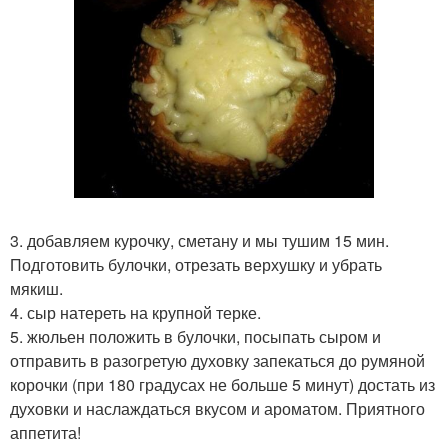
3. добавляем курочку, сметану и мы тушим 15 мин.
Подготовить булочки, отрезать верхушку и убрать
мякиш.
4. сыр натереть на крупной терке.
5. жюльен положить в булочки, посыпать сыром и
отправить в разогретую духовку запекаться до румяной
корочки (при 180 градусах не больше 5 минут) достать из
духовки и наслаждаться вкусом и ароматом. Приятного
аппетита!