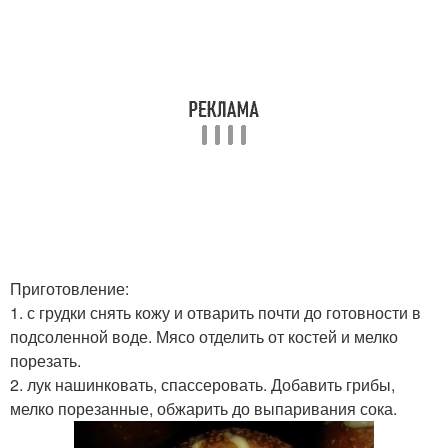
Приготовление:
1. с грудки снять кожу и отварить почти до готовности в
подсоленной воде. Мясо отделить от костей и мелко
порезать.
2. лук нашинковать, спассеровать. Добавить грибы,
мелко порезанные, обжарить до выпаривания сока.