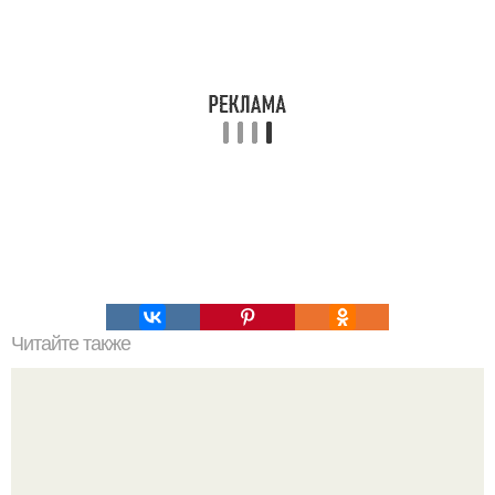
Читайте также