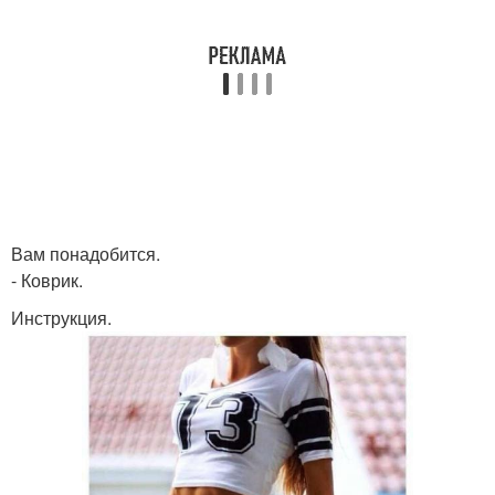
Вам понадобится.
- Коврик.
Инструкция.