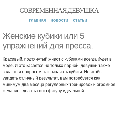
СОВРЕМЕННАЯ ДЕВУШКА
главная
новости
статьи
Женские кубики или 5
упражнений для пресса.
Красивый, подтянутый живот с кубиками всегда будет в
моде. И это касается не только парней, девушки также
задаются вопросом, как накачать кубики. Но чтобы
увидеть отличный результат, вам потребуется как
минимум два месяца регулярных тренировок и огромное
желание сделать свою фигуру идеальной.