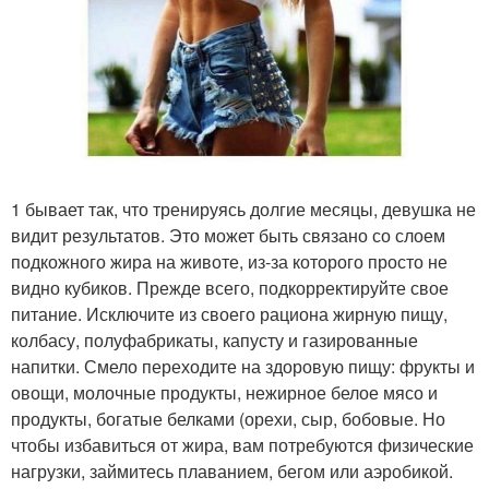
1 бывает так, что тренируясь долгие месяцы, девушка не
видит результатов. Это может быть связано со слоем
подкожного жира на животе, из-за которого просто не
видно кубиков. Прежде всего, подкорректируйте свое
питание. Исключите из своего рациона жирную пищу,
колбасу, полуфабрикаты, капусту и газированные
напитки. Смело переходите на здоровую пищу: фрукты и
овощи, молочные продукты, нежирное белое мясо и
продукты, богатые белками (орехи, сыр, бобовые. Но
чтобы избавиться от жира, вам потребуются физические
нагрузки, займитесь плаванием, бегом или аэробикой.