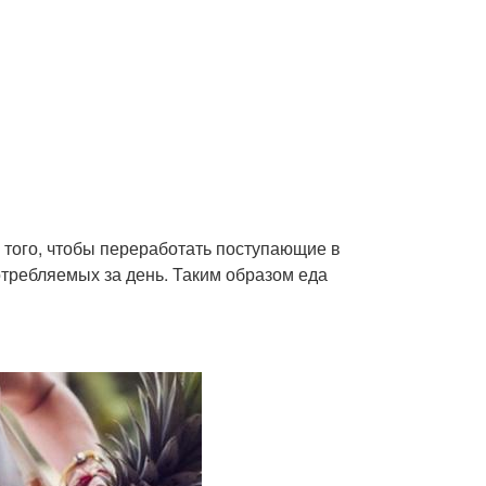
 того, чтобы переработать поступающие в
отребляемых за день. Таким образом еда