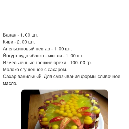
Банан - 1. 00 шт.
Киви - 2. 00 шт.
Апельсиновый нектар - 1. 00 шт.
Йогурт чудо яблоко - мюсли - 1. 00 шт.
Измельченные грецкие орехи - 100. 00 гр.
Молоко сгущённое с сахаром.
Сахар ванильный. Для смазывания формы сливочное
масло.