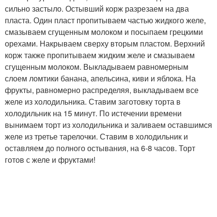
сильно застыло. Остывший корж разрезаем на два
пласта. Один пласт пропитываем частью жидкого желе,
смазываем сгущенным молоком и посыпаем грецкими
орехами. Накрываем сверху вторым пластом. Верхний
корж также пропитываем жидким желе и смазываем
сгущенным молоком. Выкладываем равномерным
слоем ломтики банана, апельсина, киви и яблока. На
фрукты, равномерно распределяя, выкладываем все
желе из холодильника. Ставим заготовку торта в
холодильник на 15 минут. По истечении времени
вынимаем торт из холодильника и заливаем оставшимся
желе из третье тарелочки. Ставим в холодильник и
оставляем до полного остывания, на 6-8 часов. Торт
готов с желе и фруктами!