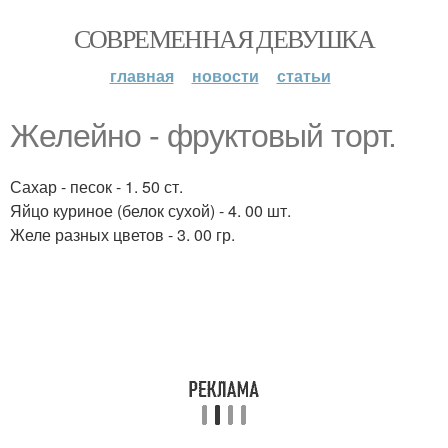
СОВРЕМЕННАЯ ДЕВУШКА
главная
новости
статьи
Желейно - фруктовый торт.
Сахар - песок - 1. 50 ст.
Яйцо куриное (белок сухой) - 4. 00 шт.
Желе разных цветов - 3. 00 гр.