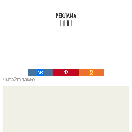
Читайте также