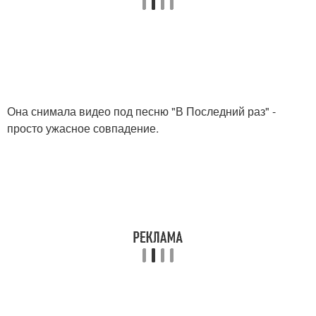
Она снимала видео под песню "В Последний раз" -
просто ужасное совпадение.