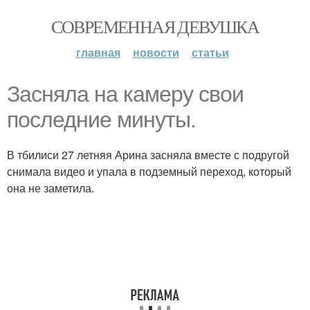
СОВРЕМЕННАЯ ДЕВУШКА
главная
новости
статьи
Засняла на камеру свои
последние минуты.
В тбилиси 27 летняя Арина засняла вместе с подругой
снимала видео и упала в подземный переход, который
она не заметила.