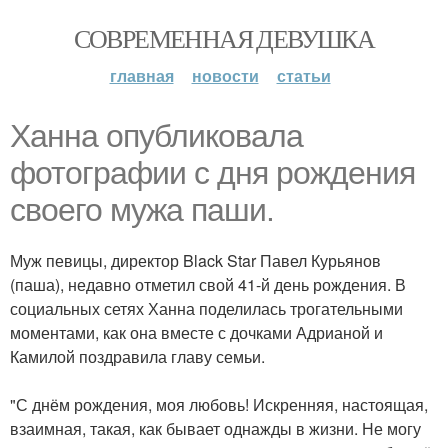
СОВРЕМЕННАЯ ДЕВУШКА
главная
новости
статьи
Ханна опубликовала
фотографии с дня рождения
своего мужа паши.
Муж певицы, директор Black Star Павел Курьянов
(паша), недавно отметил свой 41-й день рождения. В
социальных сетях Ханна поделилась трогательными
моментами, как она вместе с дочками Адрианой и
Камилой поздравила главу семьи.
"С днём рождения, моя любовь! Искренняя, настоящая,
взаимная, такая, как бывает однажды в жизни. Не могу