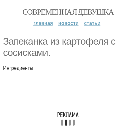
СОВРЕМЕННАЯ ДЕВУШКА
главная
новости
статьи
Запеканка из картофеля с
сосисками.
Ингредиенты: