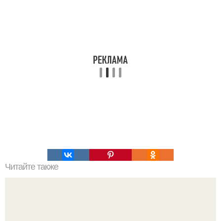
Читайте также