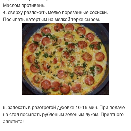
Маслом противень.
4. сверху разложить мелко порезанные сосиски.
Посыпать натертым на мелкой терке сыром.
5. запекать в разогретой духовке 10-15 мин. При подаче
на стол посыпать рубленым зеленым луком. Приятного
аппетита!