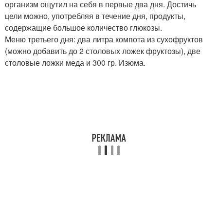
организм ощутил на себя в первые два дня. Достичь
цели можно, употребляя в течение дня, продукты,
содержащие большое количество глюкозы.
Меню третьего дня: два литра компота из сухофруктов
(можно добавить до 2 столовых ложек фруктозы), две
столовые ложки меда и 300 гр. Изюма.