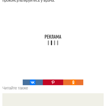
проконсультируйтесь у врача.
Читайте также