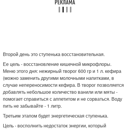
Второй день это ступенька восстановительная.
Ее цель - восстановление кишечной микрофлоры.
Меню этого дня: нежирный творог 600 гр и 1 л. кефира
(можно заменить другими молочными напитками, в
случае непереносимости кефира. В творог позволяется
добавлять небольшое количество ванили или мяты -
помогает справиться с аппетитом и не сорваться. Воду
пить не забывайте - 1 литр.
Третьим этапом будет энергетическая ступенька.
Цель - восполнить недостаток энергии, который