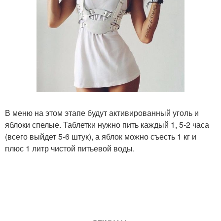
В меню на этом этапе будут активированный уголь и
яблоки спелые. Таблетки нужно пить каждый 1, 5-2 часа
(всего выйдет 5-6 штук), а яблок можно съесть 1 кг и
плюс 1 литр чистой питьевой воды.