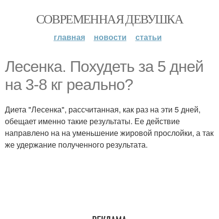
СОВРЕМЕННАЯ ДЕВУШКА
главная
новости
статьи
Лесенка. Похудеть за 5 дней
на 3-8 кг реально?
Диета "Лесенка", рассчитанная, как раз на эти 5 дней,
обещает именно такие результаты. Ее действие
направлено на на уменьшение жировой прослойки, а так
же удержание полученного результата.