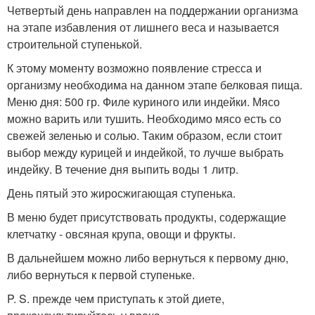
Четвертый день направлен на поддержании организма
на этапе избавления от лишнего веса и называется
строительной ступенькой.
К этому моменту возможно появление стресса и
организму необходима на данном этапе белковая пища.
Меню дня: 500 гр. Филе куриного или индейки. Мясо
можно варить или тушить. Необходимо мясо есть со
свежей зеленью и солью. Таким образом, если стоит
выбор между курицей и индейкой, то лучше выбрать
индейку. В течение дня выпить воды 1 литр.
День пятый это жиросжигающая ступенька.
В меню будет присутствовать продукты, содержащие
клетчатку - овсяная крупа, овощи и фрукты.
В дальнейшем можно либо вернуться к первому дню,
либо вернуться к первой ступеньке.
P. S. прежде чем приступать к этой диете,