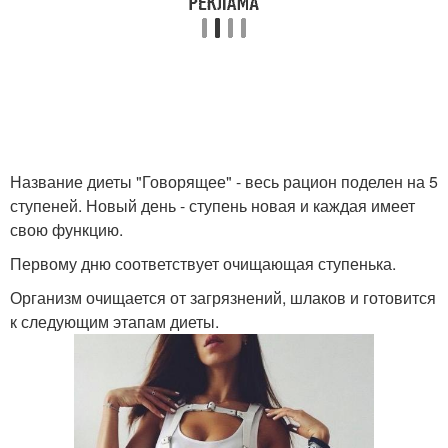
Название диеты "Говорящее" - весь рацион поделен на 5
ступеней. Новый день - ступень новая и каждая имеет
свою функцию.
Первому дню соответствует очищающая ступенька.
Организм очищается от загрязнений, шлаков и готовится
к следующим этапам диеты.