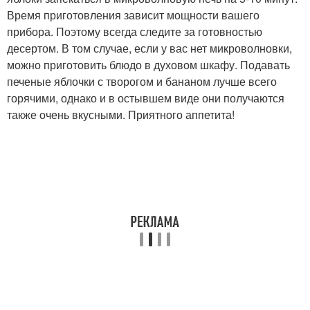
Время приготовления зависит мощности вашего
прибора. Поэтому всегда следите за готовностью
десертом. В том случае, если у вас нет микроволновки,
можно приготовить блюдо в духовом шкафу. Подавать
печеные яблочки с творогом и бананом лучше всего
горячими, однако и в остывшем виде они получаются
также очень вкусными. Приятного аппетита!