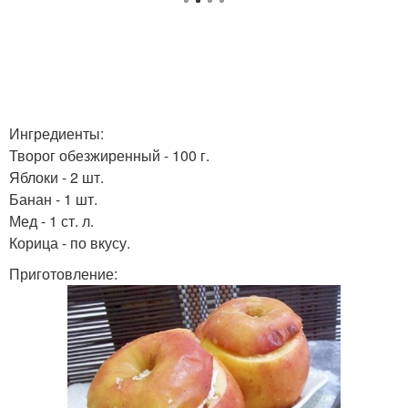
Ингредиенты:
Творог обезжиренный - 100 г.
Яблоки - 2 шт.
Банан - 1 шт.
Мед - 1 ст. л.
Корица - по вкусу.
Приготовление: