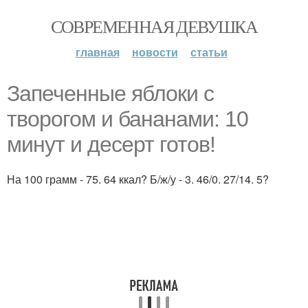
СОВРЕМЕННАЯ ДЕВУШКА
главная
новости
статьи
Запеченные яблоки с
творогом и бананами: 10
минут и десерт готов!
На 100 грамм - 75. 64 ккал? Б/ж/у - 3. 46/0. 27/14. 5?