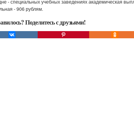
дне - специальных учебных заведениях академическая вып
льная - 906 рублям.
авилось? Поделитесь с друзьями!