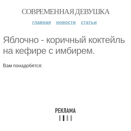
СОВРЕМЕННАЯ ДЕВУШКА
главная
новости
статьи
Яблочно - коричный коктейль
на кефире с имбирем.
Вам понадобятся: