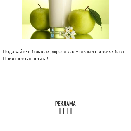
Подавайте в бокалах, украсив ломтиками свежих яблок.
Приятного аппетита!