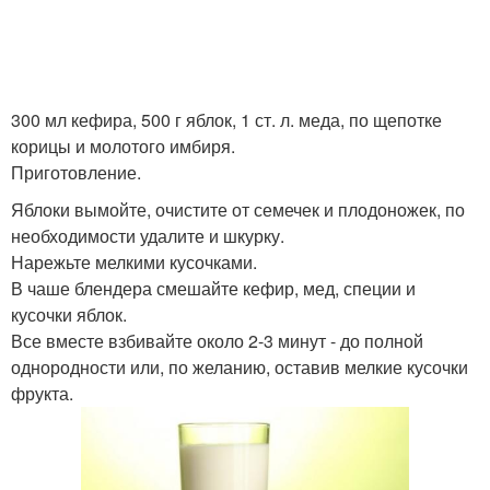
300 мл кефира, 500 г яблок, 1 ст. л. меда, по щепотке
корицы и молотого имбиря.
Приготовление.
Яблоки вымойте, очистите от семечек и плодоножек, по
необходимости удалите и шкурку.
Нарежьте мелкими кусочками.
В чаше блендера смешайте кефир, мед, специи и
кусочки яблок.
Все вместе взбивайте около 2-3 минут - до полной
однородности или, по желанию, оставив мелкие кусочки
фрукта.