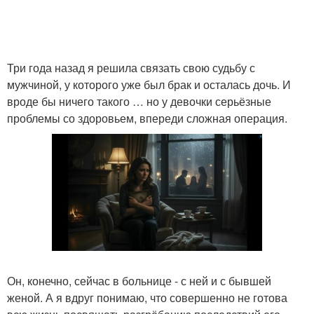
Три года назад я решила связать свою судьбу с
мужчиной, у которого уже был брак и осталась дочь. И
вроде бы ничего такого … но у девочки серьёзные
проблемы со здоровьем, впереди сложная операция.
Он, конечно, сейчас в больнице - с ней и с бывшей
женой. А я вдруг понимаю, что совершенно не готова