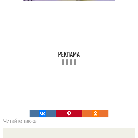
Читайте также