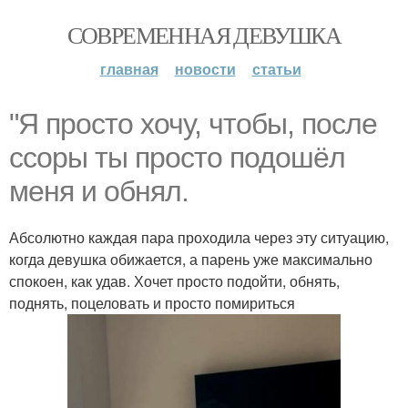
СОВРЕМЕННАЯ ДЕВУШКА
главная
новости
статьи
"Я просто хочу, чтобы, после
ссоры ты просто подошёл
меня и обнял.
Абсолютно каждая пара проходила через эту ситуацию,
когда девушка обижается, а парень уже максимально
спокоен, как удав. Хочет просто подойти, обнять,
поднять, поцеловать и просто помириться