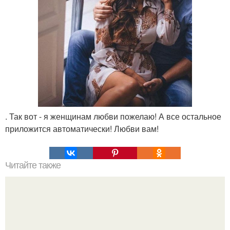
. Так вот - я женщинам любви пожелаю! А все остальное
приложится автоматически! Любви вам!
Читайте также