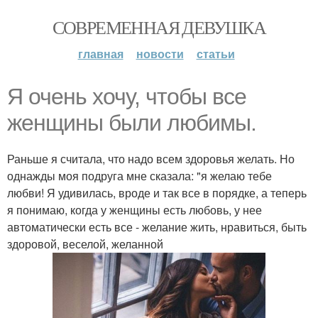
СОВРЕМЕННАЯ ДЕВУШКА
главная
новости
статьи
Я очень хочу, чтобы все
женщины были любимы.
Раньше я считала, что надо всем здоровья желать. Но
однажды моя подруга мне сказала: "я желаю тебе
любви! Я удивилась, вроде и так все в порядке, а теперь
я понимаю, когда у женщины есть любовь, у нее
автоматически есть все - желание жить, нравиться, быть
здоровой, веселой, желанной