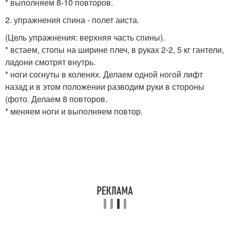
* выполняем 8-10 повторов.
2. упражнения спина - полет аиста.
(Цель упражнения: верхняя часть спины).
* встаем, стопы на ширине плеч, в руках 2-2, 5 кг гантели,
ладони смотрят внутрь.
* ноги согнуты в коленях. Делаем одной ногой лифт
назад и в этом положении разводим руки в стороны
(фото. Делаем 8 повторов.
* меняем ноги и выполняем повтор.