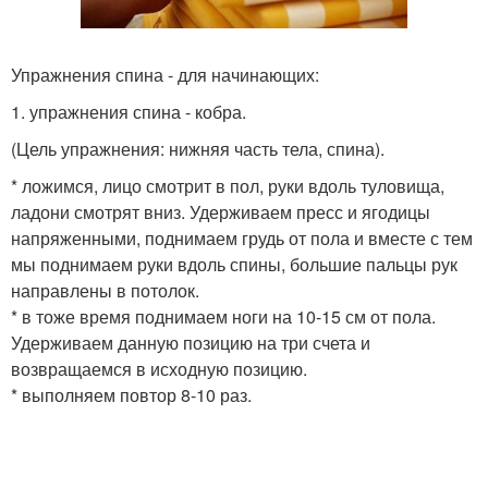
Упражнения спина - для начинающих:
1. упражнения спина - кобра.
(Цель упражнения: нижняя часть тела, спина).
* ложимся, лицо смотрит в пол, руки вдоль туловища,
ладони смотрят вниз. Удерживаем пресс и ягодицы
напряженными, поднимаем грудь от пола и вместе с тем
мы поднимаем руки вдоль спины, большие пальцы рук
направлены в потолок.
* в тоже время поднимаем ноги на 10-15 см от пола.
Удерживаем данную позицию на три счета и
возвращаемся в исходную позицию.
* выполняем повтор 8-10 раз.