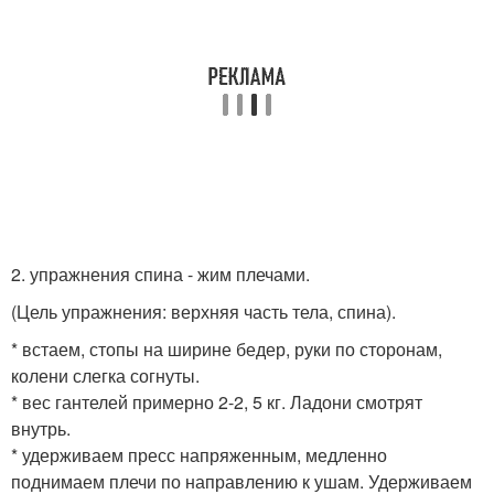
2. упражнения спина - жим плечами.
(Цель упражнения: верхняя часть тела, спина).
* встаем, стопы на ширине бедер, руки по сторонам,
колени слегка согнуты.
* вес гантелей примерно 2-2, 5 кг. Ладони смотрят
внутрь.
* удерживаем пресс напряженным, медленно
поднимаем плечи по направлению к ушам. Удерживаем