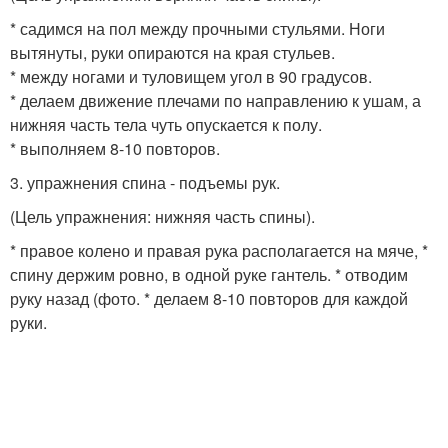
* садимся на пол между прочными стульями. Ноги
вытянуты, руки опираются на края стульев.
* между ногами и туловищем угол в 90 градусов.
* делаем движение плечами по направлению к ушам, а
нижняя часть тела чуть опускается к полу.
* выполняем 8-10 повторов.
3. упражнения спина - подъемы рук.
(Цель упражнения: нижняя часть спины).
* правое колено и правая рука располагается на мяче, *
спину держим ровно, в одной руке гантель. * отводим
руку назад (фото. * делаем 8-10 повторов для каждой
руки.