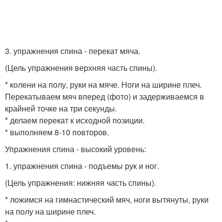
3. упражнения спина - перекат мяча.
(Цель упражнения верхняя часть спины).
* колени на полу, руки на мяче. Ноги на ширине плеч.
Перекатываем мяч вперед (фото) и задерживаемся в
крайней точке на три секунды.
* делаем перекат к исходной позиции.
* выполняем 8-10 повторов.
Упражнения спина - высокий уровень:
1. упражнения спина - подъемы рук и ног.
(Цель упражнения: нижняя часть спины).
* ложимся на гимнастический мяч, ноги вытянуты, руки
на полу на ширине плеч.