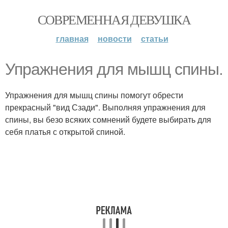
СОВРЕМЕННАЯ ДЕВУШКА
главная
новости
статьи
Упражнения для мышц спины.
Упражнения для мышц спины помогут обрести
прекрасный "вид Сзади". Выполняя упражнения для
спины, вы безо всяких сомнений будете выбирать для
себя платья с открытой спиной.