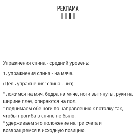
Упражнения спина - средний уровень:
1. упражнения спина - на мяче.
(Цель упражнения: спина - низ).
* ложимся на мяч, бедра на мяче, ноги вытянуты, руки на
ширине плеч, опираются на пол.
* поднимаем обе ноги по направлению к потолку так,
чтобы прогиба в спине не было.
* удерживаем это положение на три счета и
возвращаемся в исходную позицию.