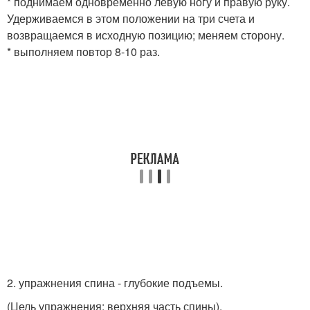
* поднимаем одновременно левую ногу и правую руку.
Удерживаемся в этом положении на три счета и
возвращаемся в исходную позицию; меняем сторону.
* выполняем повтор 8-10 раз.
2. упражнения спина - глубокие подъемы.
(Цель упражнения: верхняя часть спины).