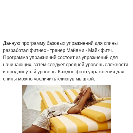
Данную программу базовых упражнений для спины
разработал фитнес - тренер Майями - Майк фитч.
Программа упражнений состоит из упражнений для
начинающих, затем следует средней уровень сложности
и продвинутый уровень. Каждое фото упражнения для
спины можно увеличить кликнув мышкой.