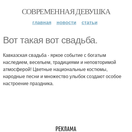
СОВРЕМЕННАЯ ДЕВУШКА
главная
новости
статьи
Вот такая вот свадьба.
Кавказская свадьба - яркое событие с богатым
наследием, весельем, традициями и неповторимой
атмосферой! Цветные национальные костюмы,
народные песни и множество улыбок создают особое
настроение праздника.