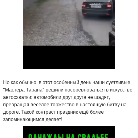
Но как обычно, в этот особенный день наши суетливые
"Мастера Тарана" решили посоревноваться в искусстве
автосхватки: автомобили друг друга не щадят,
превращая веселое торжество в настоящую битву на
дороге. Такой контраст праздник ещё более
запоминающимся делает!