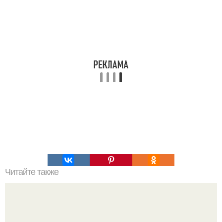
Читайте также