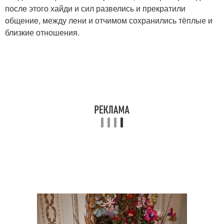
после этого хайди и сил развелись и прекратили
общение, между лени и отчимом сохранились тёплые и
близкие отношения.