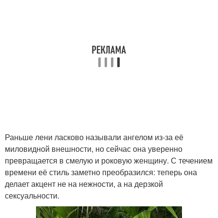
Раньше лени ласково называли ангелом из-за её
миловидной внешности, но сейчас она уверенно
превращается в смелую и роковую женщину. С течением
времени её стиль заметно преобразился: теперь она
делает акцент не на нежности, а на дерзкой
сексуальности.