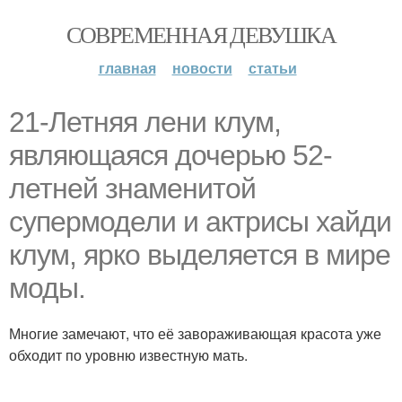
СОВРЕМЕННАЯ ДЕВУШКА
главная
новости
статьи
21-Летняя лени клум,
являющаяся дочерью 52-
летней знаменитой
супермодели и актрисы хайди
клум, ярко выделяется в мире
моды.
Многие замечают, что её завораживающая красота уже
обходит по уровню известную мать.