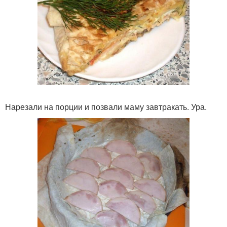
Нарезали на порции и позвали маму завтракать. Ура.