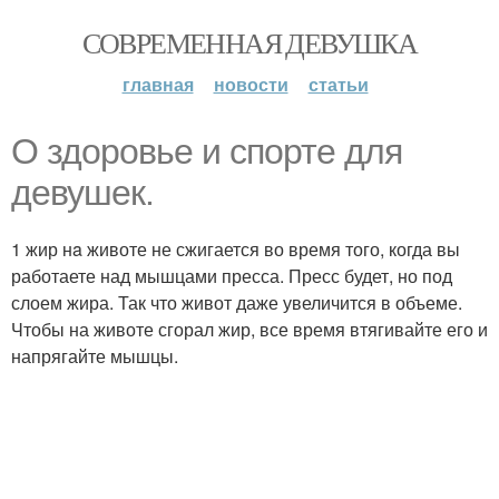
СОВРЕМЕННАЯ ДЕВУШКА
главная
новости
статьи
О здоровье и спорте для
девушек.
1 жир нa животе не сжигается во время того, когда вы
работаете над мышцами пресса. Пресс будет, но под
слоем жира. Так что живот даже увеличится в объеме.
Чтобы на животе сгорал жир, все время втягивайте его и
напрягайте мышцы.