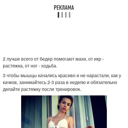
2 лучше всего от бедер помогают махи, от икр -
растяжка, от ног - ходьба.
3 чтобы мышцы качались красиво и не нарастали, как у
качков, занимайтесь 2-3 раза в неделю и обязательно
делайте растяжку после тренировок.