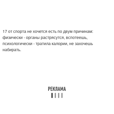
17 от спорта не хочется есть по двум причинам:
физически - органы растрясутся, вспотеешь,
психологически - тратила калории, не захочешь
набирать.