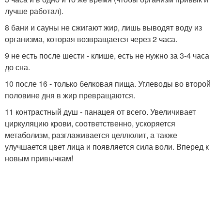
лучше работал).
8 бани и сауны не сжигают жир, лишь выводят воду из
организма, которая возвращается через 2 часа.
9 не есть после шести - клише, есть не нужно за 3-4 часа
до сна.
10 после 16 - только белковая пища. Углеводы во второй
половине дня в жир превращаются.
11 контрастный душ - панацея от всего. Увеличивает
циркуляцию крови, соответственно, ускоряется
метаболизм, разглаживается целлюлит, а также
улучшается цвет лица и появляется сила воли. Вперед к
новым привычкам!