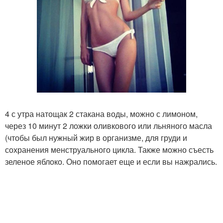
4 с утра натощак 2 стакана воды, можно с лимоном,
через 10 минут 2 ложки оливкового или льняного масла
(чтобы был нужный жир в организме, для груди и
сохранения менструального цикла. Также можно съесть
зеленое яблоко. Оно помогает еще и если вы нажрались.