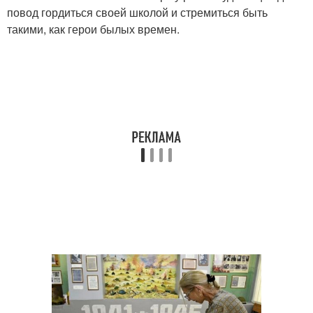
повод гордиться своей школой и стремиться быть
такими, как герои былых времен.