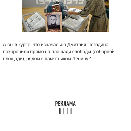
А вы в курсе, что изначально Дмитрия Погодина
похоронили прямо на площади свободы (соборной
площади), рядом с памятником Ленину?