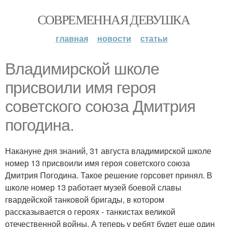
СОВРЕМЕННАЯ ДЕВУШКА
главная
новости
статьи
Владимирской школе
присвоили имя героя
советского союза Дмитрия
погодина.
Накануне дня знаний, 31 августа владимирской школе
номер 13 присвоили имя героя советского союза
Дмитрия Погодина. Такое решение горсовет принял. В
школе номер 13 работает музей боевой славы
гвардейской танковой бригады, в котором
рассказывается о героях - танкистах великой
отечественной войны. А теперь у ребят будет еще один