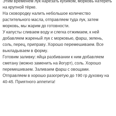
Этим временем лук нарезать кубиком, морковь натереть
на крупной тёрке.
На сковородку налить небольшое количество
растительного масла, отправляем туда лук, затем
морковь, мы жарим до готовности.
У капусты сливаем воду и слегка отжимаем, к ней
добавляем жареный лук с морковью, фарш, зелень,
соль, перец, приправу. Хорошо перемешиваем. Все
выкладываем в форму.
Готовим заливку: яйца разбивании к ним добавляем
сметану (можно заменить на йогурт), соль. Хорошо
перемешиваем. Заливаем фарш с овощами.
Отправляем в хорошо разогретую до 190 гр духовку на
40-45. Приятного аппетита!