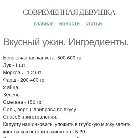
СОВРЕМЕННАЯ ДЕВУШКА
главная
новости
статьи
Вкусный ужин. Ингредиенты.
Белокочанная капуста -500-600 гр.
Лук - 1 шт.
Морковь - 1-2 шт.
Фарш - 200-400 гр.
2 яйца.
Зелень.
Сметана - 150 гр.
Соль, перец, приправа по вкусу.
Способ приготовления.
Капусту нашинковать, уложить в глубокую миску залить
кипятком и оставить минут на 15-20.