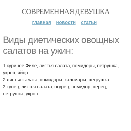
СОВРЕМЕННАЯ ДЕВУШКА
главная
новости
статьи
Виды диетических овощных
салатов на ужин:
1 куриное Филе, листья салата, помидоры, петрушка,
укроп, яйцо.
2 листья салата, помидоры, кальмары, петрушка.
3 тунец, листья салата, огурец, помидор, перец,
петрушка, укроп.