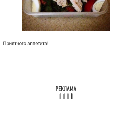
Приятного аппетита!