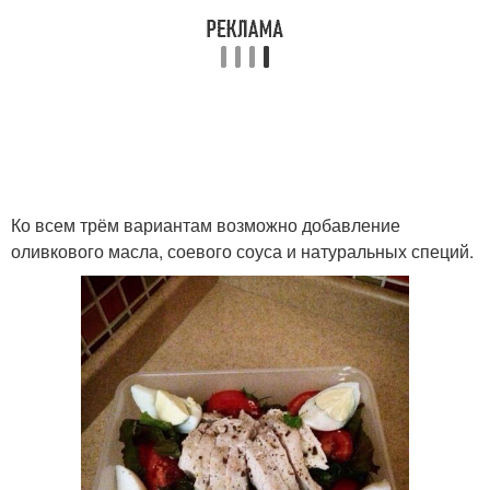
Ко всем трём вариантам возможно добавление
оливкового масла, соевого соуса и натуральных специй.