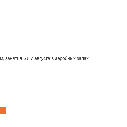
, занятия 5 и 7 августа в аэробных залах