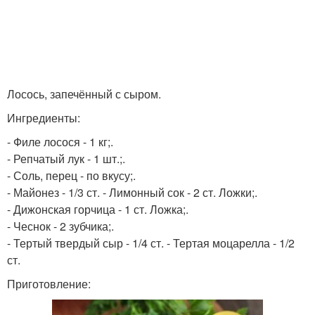
Лосось, запечённый с сыром.
Ингредиенты:
- Филе лосося - 1 кг;.
- Репчатый лук - 1 шт.;.
- Соль, перец - по вкусу;.
- Майонез - 1/3 ст. - Лимонный сок - 2 ст. Ложки;.
- Дижонская горчица - 1 ст. Ложка;.
- Чеснок - 2 зубчика;.
- Тертый твердый сыр - 1/4 ст. - Тертая моцарелла - 1/2
ст.
Приготовление: