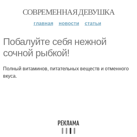
СОВРЕМЕННАЯ ДЕВУШКА
главная
новости
статьи
Побалуйте себя нежной
сочной рыбкой!
Полный витаминов, питательных веществ и отменного
вкуса.