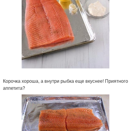
Корочка хороша, а внутри рыбка еще вкуснее! Приятного
аппетита?