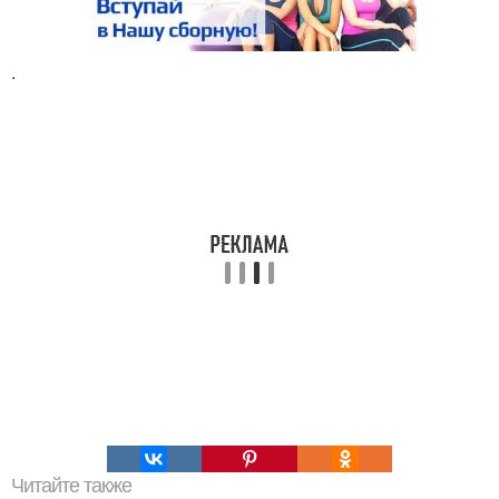
.
Читайте также