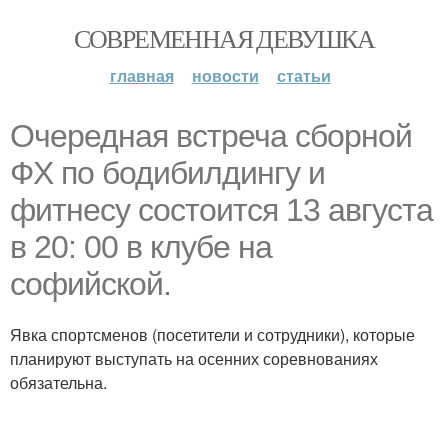
СОВРЕМЕННАЯ ДЕВУШКА
главная
новости
статьи
Очередная встреча сборной
ФХ по бодибилдингу и
фитнесу состоится 13 августа
в 20: 00 в клубе на
софийской.
Явка спортсменов (посетители и сотрудники), которые
планируют выступать на осенних соревнованиях
обязательна.