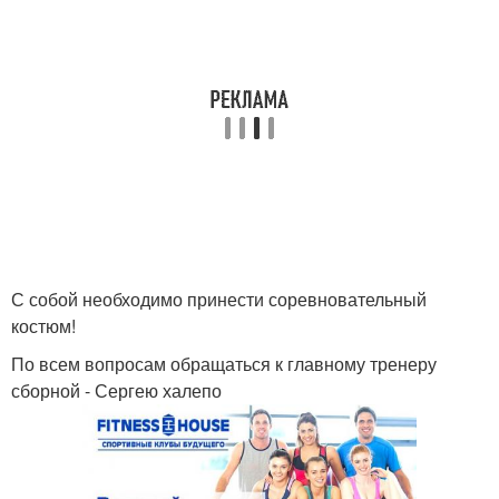
С собой необходимо принести соревновательный
костюм!
По всем вопросам обращаться к главному тренеру
сборной - Сергею халепо