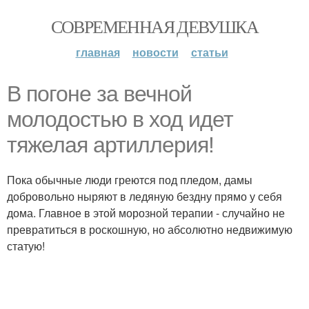
СОВРЕМЕННАЯ ДЕВУШКА
главная
новости
статьи
В погоне за вечной
молодостью в ход идет
тяжелая артиллерия!
Пока обычные люди греются под пледом, дамы
добровольно ныряют в ледяную бездну прямо у себя
дома. Главное в этой морозной терапии - случайно не
превратиться в роскошную, но абсолютно недвижимую
статую!