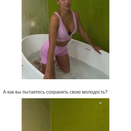
А как вы пытаетесь сохранить свою молодость?