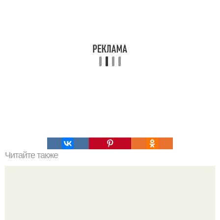
Читайте также