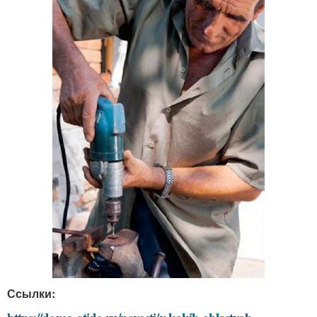
Ссылки: