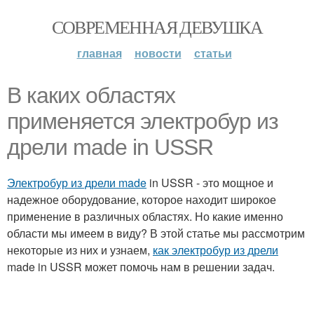
СОВРЕМЕННАЯ ДЕВУШКА
главная
новости
статьи
В каких областях
применяется электробур из
дрели made in USSR
Электробур из дрели made
in USSR - это мощное и
надежное оборудование, которое находит широкое
применение в различных областях. Но какие именно
области мы имеем в виду? В этой статье мы рассмотрим
некоторые из них и узнаем,
как электробур из дрели
made in USSR может помочь нам в решении задач.