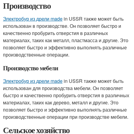
Производство
Электробур из дрели made
in USSR также может быть
использован в производстве. Он позволяет быстро и
качественно пробурить отверстия в различных
материалах, таких как металл, пластмасса и другие. Это
позволяет быстро и эффективно выполнять различные
производственные операции.
Производство мебели
Электробур из дрели made
in USSR также может быть
использован для производства мебели. Он позволяет
быстро и качественно пробурить отверстия в различных
материалах, таких как дерево, металл и другие. Это
позволяет быстро и эффективно выполнять различные
производственные операции при производстве мебели.
Сельское хозяйство