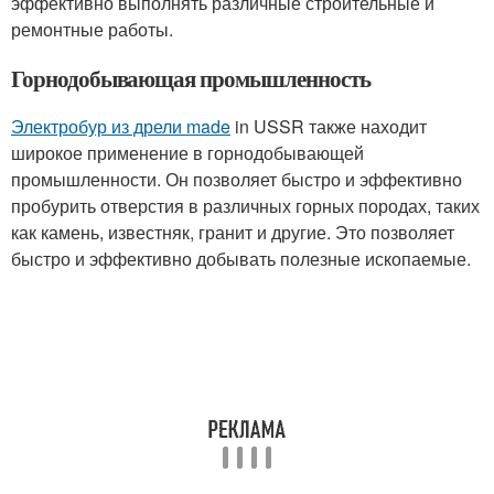
эффективно выполнять различные строительные и
ремонтные работы.
Горнодобывающая промышленность
Электробур из дрели made
in USSR также находит
широкое применение в горнодобывающей
промышленности. Он позволяет быстро и эффективно
пробурить отверстия в различных горных породах, таких
как камень, известняк, гранит и другие. Это позволяет
быстро и эффективно добывать полезные ископаемые.