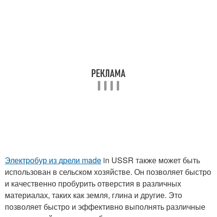
Электробур из дрели made
in USSR также может быть
использован в сельском хозяйстве. Он позволяет быстро
и качественно пробурить отверстия в различных
материалах, таких как земля, глина и другие. Это
позволяет быстро и эффективно выполнять различные