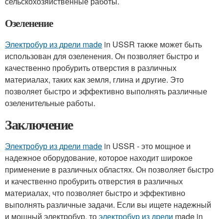
сельскохозяйственные работы.
Озеленение
Электробур из дрели made
in USSR также может быть
использован для озеленения. Он позволяет быстро и
качественно пробурить отверстия в различных
материалах, таких как земля, глина и другие. Это
позволяет быстро и эффективно выполнять различные
озеленительные работы.
Заключение
Электробур из дрели made
in USSR - это мощное и
надежное оборудование, которое находит широкое
применение в различных областях. Он позволяет быстро
и качественно пробурить отверстия в различных
материалах, что позволяет быстро и эффективно
выполнять различные задачи. Если вы ищете надежный
и мощный электробур, то
электробур из дрели
made in