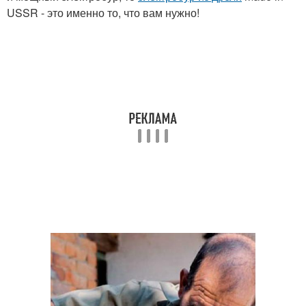
USSR - это именно то, что вам нужно!