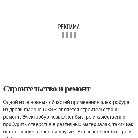
Строительство и ремонт
Одной из основных областей применения электробура
из дрели made in USSR является строительство и
ремонт. Электробур позволяет быстро и качественно
пробурить отверстия в различных материалах, таких как
бетон, кирпич, дерево и другие. Это позволяет быстро и