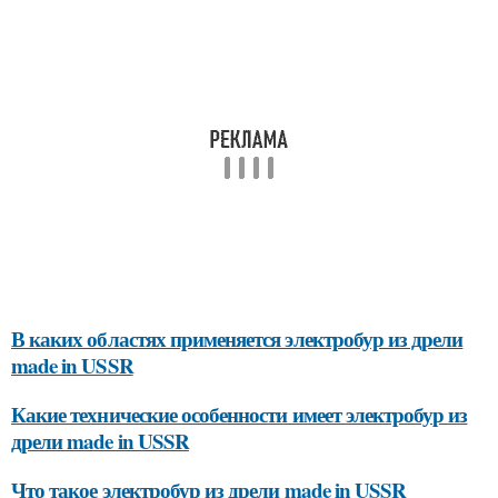
В каких областях применяется электробур из дрели
made in USSR
Какие технические особенности имеет электробур из
дрели made in USSR
Что такое электробур из дрели made in USSR