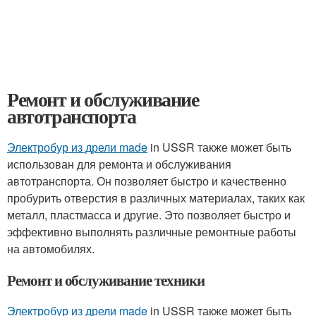
Ремонт и обслуживание
автотранспорта
Электробур из дрели made
in USSR также может быть
использован для ремонта и обслуживания
автотранспорта. Он позволяет быстро и качественно
пробурить отверстия в различных материалах, таких как
металл, пластмасса и другие. Это позволяет быстро и
эффективно выполнять различные ремонтные работы
на автомобилях.
Ремонт и обслуживание техники
Электробур из дрели made
in USSR также может быть