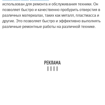
использован для ремонта и обслуживания техники. Он
позволяет быстро и качественно пробурить отверстия в
различных материалах, таких как металл, пластмасса и
другие. Это позволяет быстро и эффективно выполнять
различные ремонтные работы на различной технике.